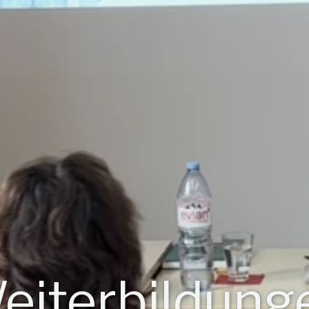
eiterbildung