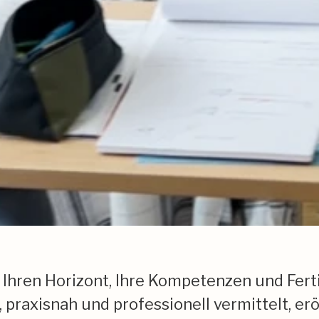
Ihren Horizont, Ihre Kompetenzen und Fert
raxisnah und professionell vermittelt, er