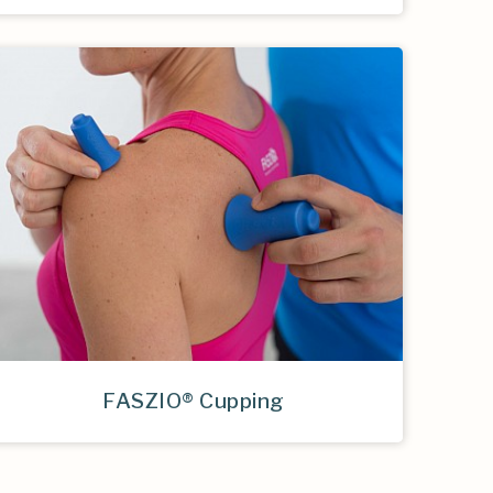
FASZIO® Cupping