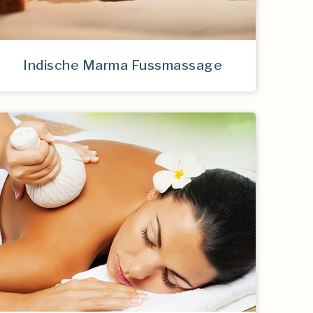
Indische Marma Fussmassage