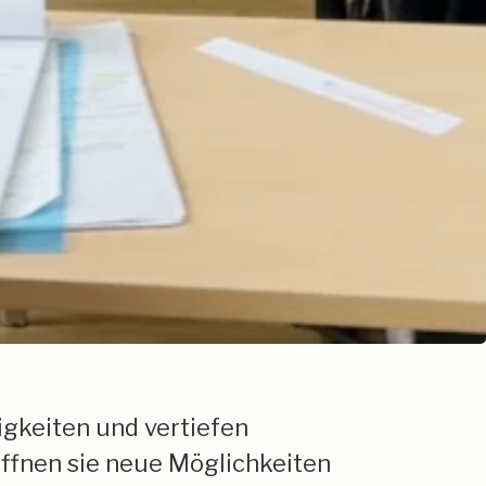
igkeiten und vertiefen
öffnen sie neue Möglichkeiten