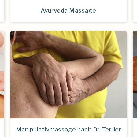
Ayurveda Massage
Manipulativmassage nach Dr. Terrier