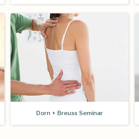
Dorn + Breuss Seminar