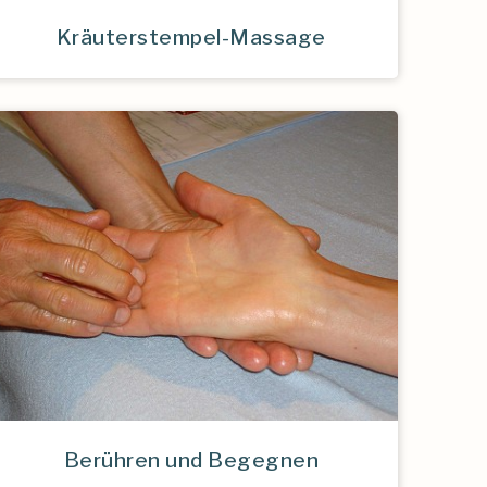
Kräuterstempel-Massage
Berühren und Begegnen