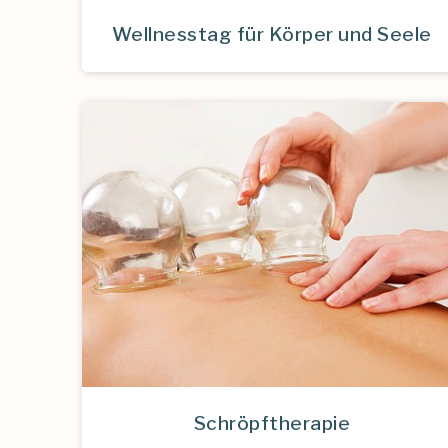
Wellnesstag für Körper und Seele
Schröpftherapie