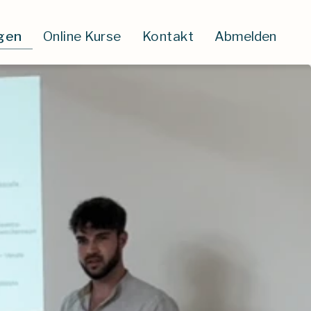
gen
Online Kurse
Kontakt
Abmelden