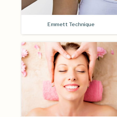
Emmett Technique