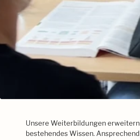
Unsere Weiterbildungen erweitern 
bestehendes Wissen. Ansprechend, p