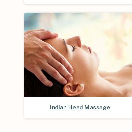
Indian Head Massage