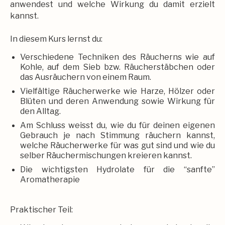
anwendest und welche Wirkung du damit erzielt
kannst.
In diesem Kurs lernst du:
Verschiedene Techniken des Räucherns wie auf
Kohle, auf dem Sieb bzw. Räucherstäbchen oder
das Ausräuchern von einem Raum.
Vielfältige Räucherwerke wie Harze, Hölzer oder
Blüten und deren Anwendung sowie Wirkung für
den Alltag.
Am Schluss weisst du, wie du für deinen eigenen
Gebrauch je nach Stimmung räuchern kannst,
welche Räucherwerke für was gut sind und wie du
selber Räuchermischungen kreieren kannst.
Die wichtigsten Hydrolate für die “sanfte”
Aromatherapie
Praktischer Teil: