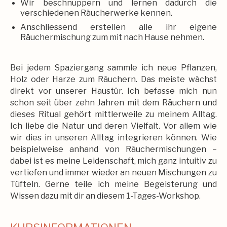
Wir beschnuppern und lernen dadurch die
verschiedenen Räucherwerke kennen.
Anschliessend erstellen alle ihr eigene
Räuchermischung zum mit nach Hause nehmen.
Bei jedem Spaziergang sammle ich neue Pflanzen,
Holz oder Harze zum Räuchern. Das meiste wächst
direkt vor unserer Haustür. Ich befasse mich nun
schon seit über zehn Jahren mit dem Räuchern und
dieses Ritual gehört mittlerweile zu meinem Alltag.
Ich liebe die Natur und deren Vielfalt. Vor allem wie
wir dies in unseren Alltag integrieren können. Wie
beispielweise anhand von Räuchermischungen –
dabei ist es meine Leidenschaft, mich ganz intuitiv zu
vertiefen und immer wieder an neuen Mischungen zu
Tüfteln. Gerne teile ich meine Begeisterung und
Wissen dazu mit dir an diesem 1-Tages-Workshop.