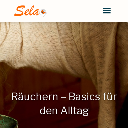
Räuchern – Basics für
den Alltag