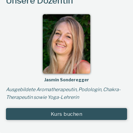
Unsere Dozentin
Jasmin Sonderegger
Ausgebildete Aromatherapeutin, Podologin, Chakra-
Therapeutin sowie Yoga-Lehrerin
Kurs buchen