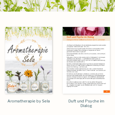
Aromatherapie by Sela
Duft und Psyche im
Dialog