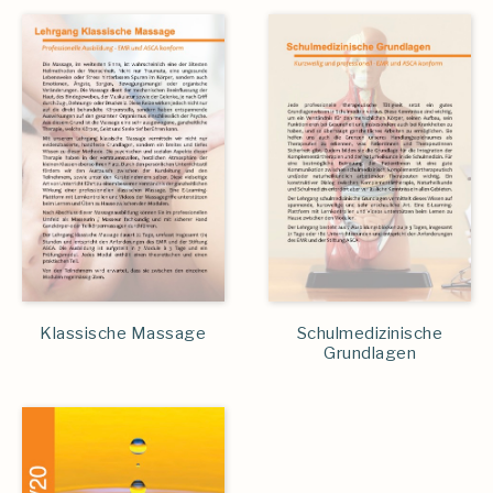
Klassische Massage
Schulmedizinische
Grundlagen