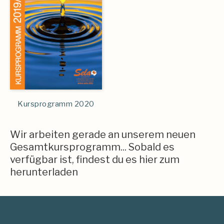
Kursprogramm 2020
Wir arbeiten gerade an unserem neuen
Gesamtkursprogramm... Sobald es
verfügbar ist, findest du es hier zum
herunterladen