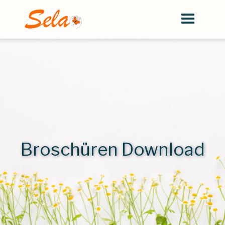
Broschüren Download