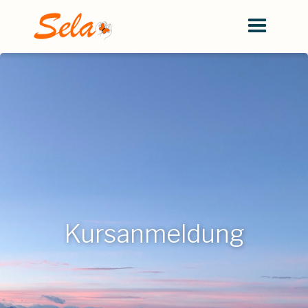
Kursanmeldung