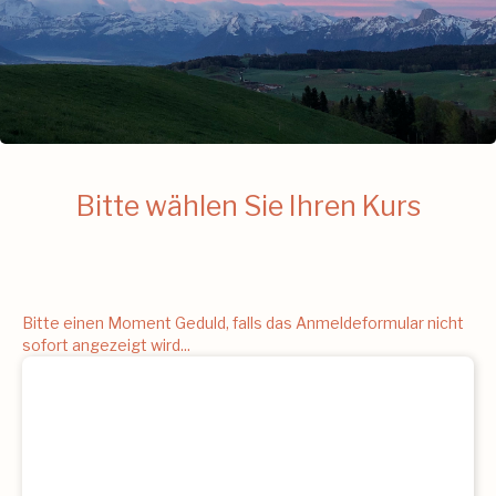
Bitte wählen Sie Ihren Kurs
Bitte einen Moment Geduld, falls das Anmeldeformular nicht
sofort angezeigt wird...