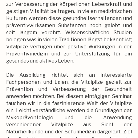
zur Verbesserung der körperlichen Lebenskraft und
geistigen Vitalität beitragen. In vielen medizinischen
Kulturen werden diese gesundheitserhaltenden und
präventivwirksamen Substanzen hoch gelobt und
seit langem verehrt. Wissenschaftliche Studien
belegen was in vielen Traditionen längst bekannt ist;
Vitalpilze verfügen über positive Wirkungen in der
Präventivmedizin und zur Unterstützung für ein
gesundes und aktives Leben.
Die Ausbildung richtet sich an interessierte
Fachpersonen und Laien, die Vitalpilze gezielt zur
Prävention und Verbesserung der Gesundheit
anwenden möchten. Bei diesem eintägigen Seminar
tauchen wir in die faszinierende Welt der Vitalpilze
ein. Leicht verständliche werden die Grundlagen der
Mykopräventologie und die Anwendung
verschiedener Vitalpilze aus Sicht der
Naturheilkunde und der Schulmedizin dargelegt. Ziel