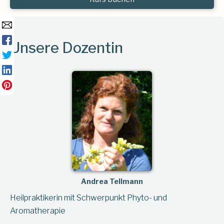
Unsere Dozentin
Andrea Tellmann
Heilpraktikerin mit Schwerpunkt Phyto- und
Aromatherapie