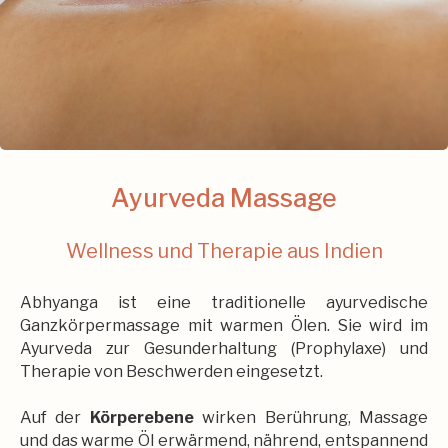
Ayurveda Massage
Wellness und Therapie aus Indien
Abhyanga ist eine traditionelle ayurvedische
Ganzkörpermassage mit warmen Ölen. Sie wird im
Ayurveda zur Gesunderhaltung (Prophylaxe) und
Therapie von Beschwerden eingesetzt.
Auf der
Körperebene
wirken Berührung, Massage
und das warme Öl erwärmend, nährend, entspannend