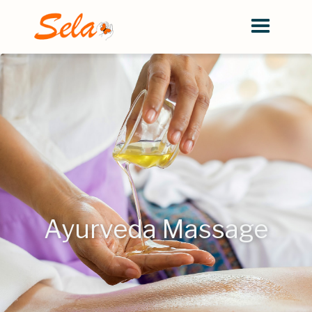
Ayurveda Massage