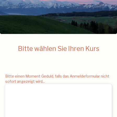
Bitte wählen Sie Ihren Kurs
Bitte einen Moment Geduld, falls das Anmeldeformular nicht
sofort angezeigt wird...