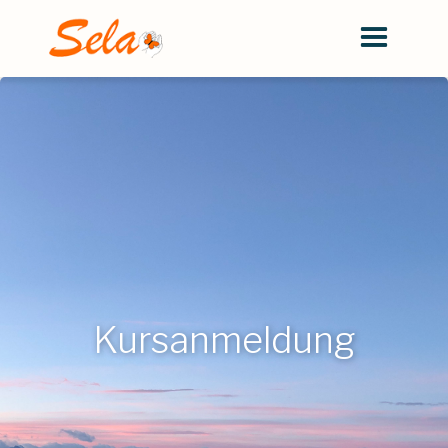
Kursanmeldung