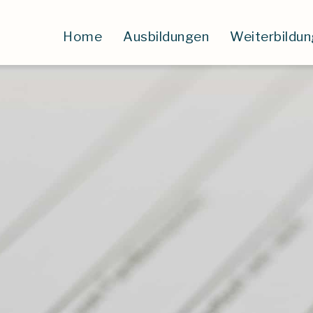
Home
Ausbildungen
Weiterbildu