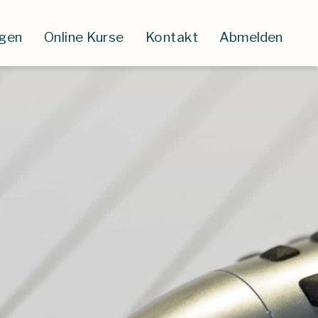
ngen
Online Kurse
Kontakt
Abmelden