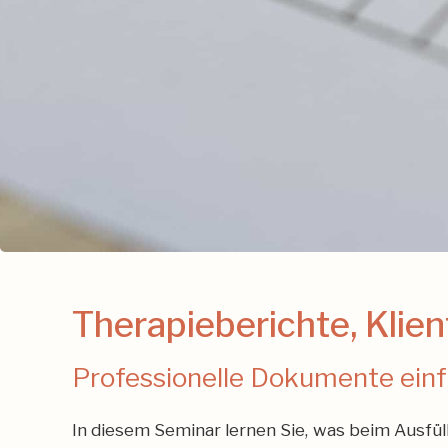
Therapieberichte, Klie
Professionelle Dokumente einfa
In diesem Seminar lernen Sie, was beim Ausf