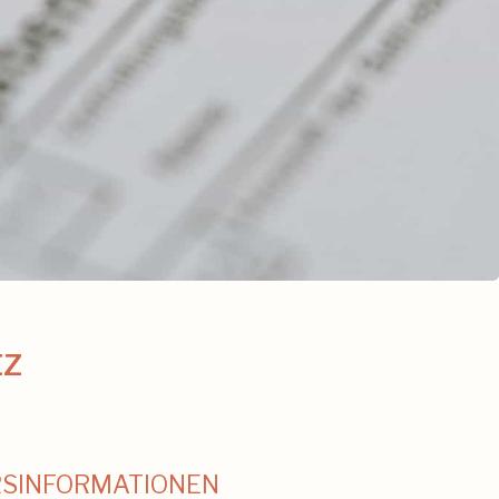
tz
SINFORMATIONEN