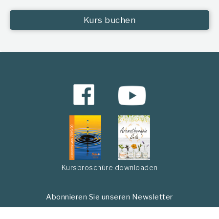
Kurs buchen
Kursbroschüre downloaden
Abonnieren Sie unseren Newsletter