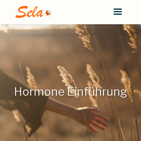
Hormone Einführung