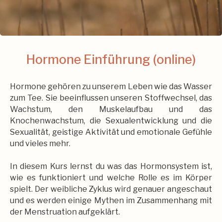
Hormone Einführung (online)
Hormone gehören zu unserem Leben wie das Wasser
zum Tee. Sie beeinflussen unseren Stoffwechsel, das
Wachstum, den Muskelaufbau und das
Knochenwachstum, die Sexualentwicklung und die
Sexualität, geistige Aktivität und emotionale Gefühle
und vieles mehr.
In diesem Kurs lernst du was das Hormonsystem ist,
wie es funktioniert und welche Rolle es im Körper
spielt. Der weibliche Zyklus wird genauer angeschaut
und es werden einige Mythen im Zusammenhang mit
der Menstruation aufgeklärt.