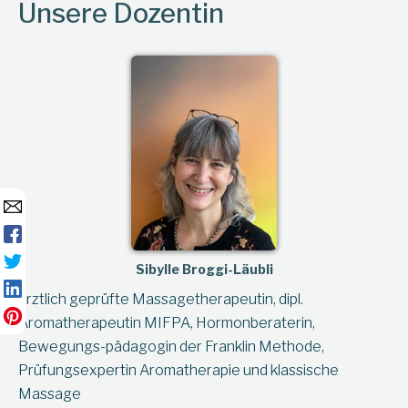
Unsere Dozentin
Sibylle Broggi-Läubli
ärztlich geprüfte Massagetherapeutin, dipl.
Aromatherapeutin MIFPA, Hormonberaterin,
Bewegungs-pädagogin der Franklin Methode,
Prüfungsexpertin Aromatherapie und klassische
Massage