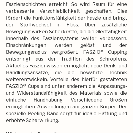
Faszienschichten erreicht. So wird Raum für eine
verbesserte Verschieblichkeit geschaffen. Dies
fördert die Funktionsfähigkeit der Faszie und bringt
den Stoffwechsel in Fluss. Über zusätzliche
Bewegung wirken Scherkräfte, die die Gleitfähigkeit
innerhalb des Fasziensystems weiter verbessern.
Einschränkungen werden gelöst und der
Bewegungsradius vergrößert. FASZIO® Cupping
entspringt aus der Tradition des Schröpfens.
Aktuelles Faszienwissen ermöglicht neue Denk- und
Handlungsansätze, die die bewährte Technik
weiterentwickeln. Vorteile des hierfür gestalteten
FASZIO® Cups sind unter anderem die Anpassungs-
und Widerstandsfähigkeit des Materials sowie die
einfache Handhabung. Verschiedene Größen
ermöglichen Anwendungen am ganzen Körper. Der
spezielle Peeling-Rand sorgt für ideale Haftung und
erhöhte Scherwirkung.