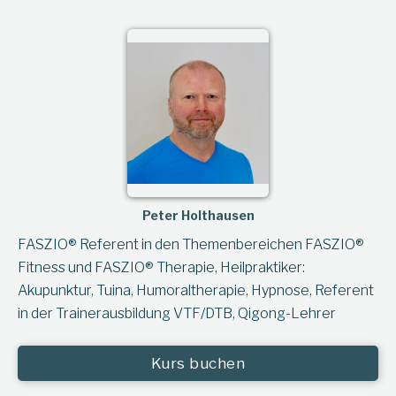
Peter Holthausen
FASZIO® Referent in den Themenbereichen FASZIO®
Fitness und FASZIO® Therapie, Heilpraktiker:
Akupunktur, Tuina, Humoraltherapie, Hypnose, Referent
in der Trainerausbildung VTF/DTB, Qigong-Lehrer
Kurs buchen