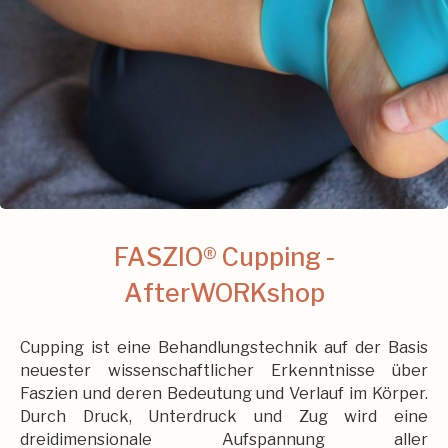
FASZIO® Cupping -
AfterWORKshop
Cupping ist eine Behandlungstechnik auf der Basis
neuester wissenschaftlicher Erkenntnisse über
Faszien und deren Bedeutung und Verlauf im Körper.
Durch Druck, Unterdruck und Zug wird eine
dreidimensionale Aufspannung aller