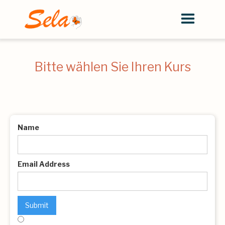
Bitte wählen Sie Ihren Kurs
Name
Email Address