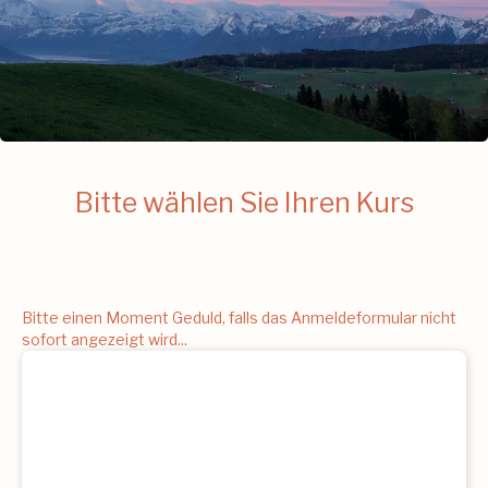
Bitte wählen Sie Ihren Kurs
Bitte einen Moment Geduld, falls das Anmeldeformular nicht
sofort angezeigt wird...