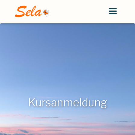
Kursanmeldung