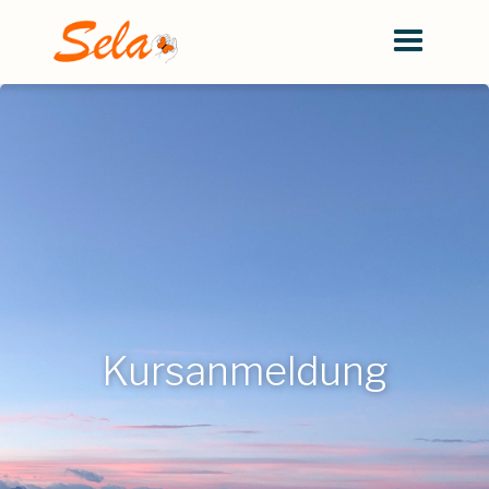
Kursanmeldung