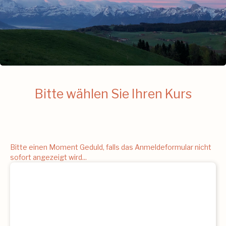
Bitte wählen Sie Ihren Kurs
Bitte einen Moment Geduld, falls das Anmeldeformular nicht
sofort angezeigt wird...