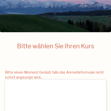
Bitte wählen Sie Ihren Kurs
Bitte einen Moment Geduld, falls das Anmeldeformular nicht
sofort angezeigt wird...