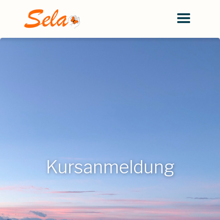
Kursanmeldung