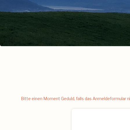
Bitte einen Moment Geduld, falls das Anmeldeformular nic