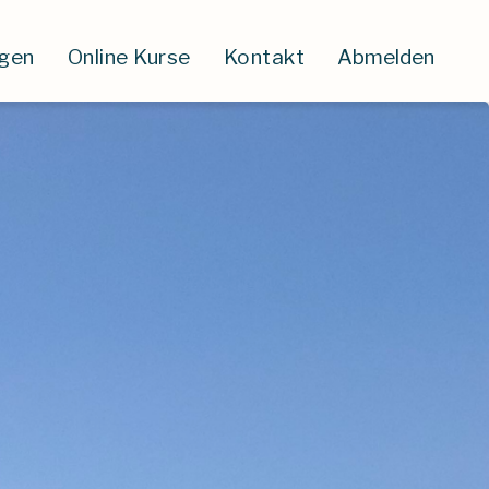
ngen
Online Kurse
Kontakt
Abmelden