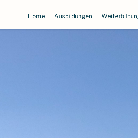
Home
Ausbildungen
Weiterbildu