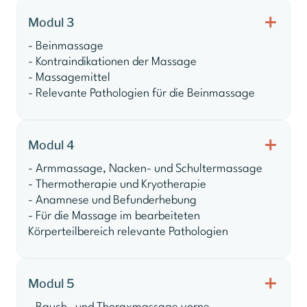
Modul 3
- Beinmassage
- Kontraindikationen der Massage
- Massagemittel
- Relevante Pathologien für die Beinmassage
Modul 4
- Armmassage, Nacken- und Schultermassage
- Thermotherapie und Kryotherapie
- Anamnese und Befunderhebung
- Für die Massage im bearbeiteten
Körperteilbereich relevante Pathologien
Modul 5