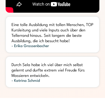
Eine tolle Ausbildung mit tollen Menschen, TOP
Kursleitung und viele Inputs auch über den
Tellerrand hinaus. Seit langem die beste
Ausbildung, die ich besucht habe!
- Erika Grossenbacher
Durch Sela habe ich viel über mich selbst
gelernt und durfte extrem viel Freude fürs
Massieren entwickeln.
- Katrina Schmid