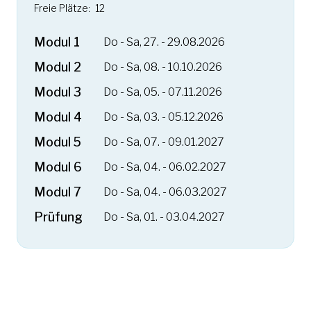
Freie Plätze:
12
Modul 1
Do - Sa, 27. - 29.08.2026
Modul 2
Do - Sa, 08. - 10.10.2026
Modul 3
Do - Sa, 05. - 07.11.2026
Modul 4
Do - Sa, 03. - 05.12.2026
Modul 5
Do - Sa, 07. - 09.01.2027
Modul 6
Do - Sa, 04. - 06.02.2027
Modul 7
Do - Sa, 04. - 06.03.2027
Prüfung
Do - Sa, 01. - 03.04.2027