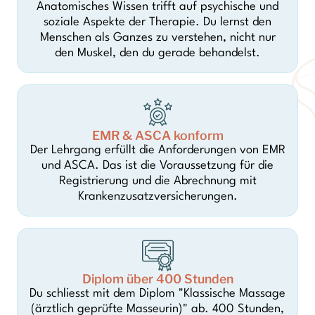
Anatomisches Wissen trifft auf psychische und
soziale Aspekte der Therapie. Du lernst den
Menschen als Ganzes zu verstehen, nicht nur
den Muskel, den du gerade behandelst.
EMR & ASCA konform
Der Lehrgang erfüllt die Anforderungen von EMR
und ASCA. Das ist die Voraussetzung für die
Registrierung und die Abrechnung mit
Krankenzusatzversicherungen.
Diplom über 400 Stunden
Du schliesst mit dem Diplom "Klassische Massage
(ärztlich geprüfte Masseurin)" ab. 400 Stunden,