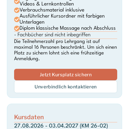
Videos & Lernkontrollen
Verbrauchsmaterial inklusive
Ausführlicher Kursordner mit farbigen
Unterlagen
Diplom klassische Massage nach Abschluss
- Fachbücher sind nicht inbegriffen
Die Teilnehmerzahl pro Lehrgang ist auf
maximal 16 Personen beschränkt. Um sich einen
Platz zu sichern lohnt sich eine frühzeitige
Anmeldung.
Jetzt Kursplatz sichern
Unverbindlich kontaktieren
Kursdaten
27.08.2026 - 03.04.2027 (KM 26-02)