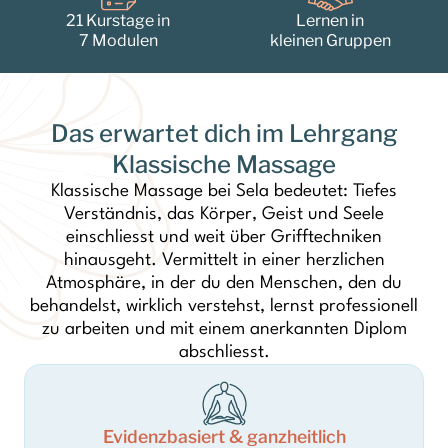
21 Kurstage in
Lernen in
7 Modulen
kleinen Gruppen
Das erwartet dich im Lehrgang
Klassische Massage
Klassische Massage bei Sela bedeutet: Tiefes
Verständnis, das Körper, Geist und Seele
einschliesst und weit über Grifftechniken
hinausgeht. Vermittelt in einer herzlichen
Atmosphäre, in der du den Menschen, den du
behandelst, wirklich verstehst, lernst professionell
zu arbeiten und mit einem anerkannten Diplom
abschliesst.
Evidenzbasiert & ganzheitlich