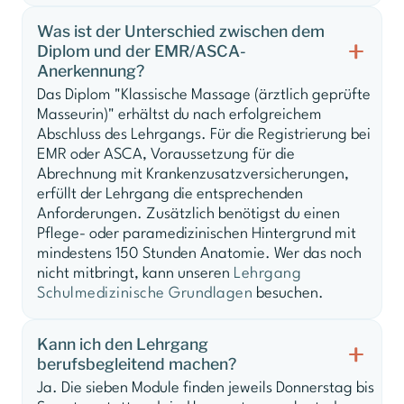
Was ist der Unterschied zwischen dem
Diplom und der EMR/ASCA-
Anerkennung?
Das Diplom "Klassische Massage (ärztlich geprüfte
Masseurin)" erhältst du nach erfolgreichem
Abschluss des Lehrgangs. Für die Registrierung bei
EMR oder ASCA, Voraussetzung für die
Abrechnung mit Krankenzusatzversicherungen,
erfüllt der Lehrgang die entsprechenden
Anforderungen. Zusätzlich benötigst du einen
Pflege- oder paramedizinischen Hintergrund mit
mindestens 150 Stunden Anatomie. Wer das noch
nicht mitbringt, kann unseren
Lehrgang
Schulmedizinische Grundlagen
besuchen.
Kann ich den Lehrgang
berufsbegleitend machen?
Ja. Die sieben Module finden jeweils Donnerstag bis