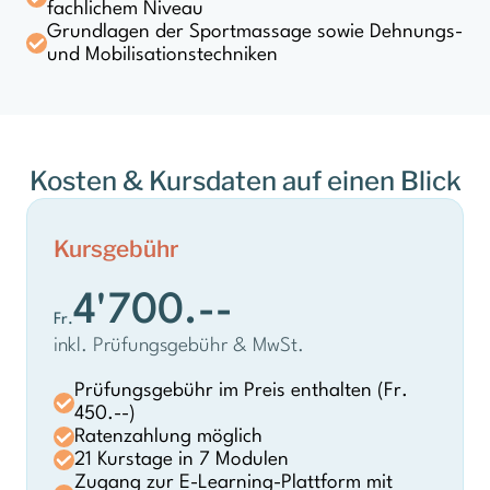
fachlichem Niveau
Grundlagen der Sportmassage sowie Dehnungs-
und Mobilisationstechniken
Kosten & Kursdaten auf einen Blick
Kursgebühr
4'700.--
Fr.
inkl. Prüfungsgebühr & MwSt.
Prüfungsgebühr im Preis enthalten (Fr.
450.--)
Ratenzahlung möglich
21 Kurstage in 7 Modulen
Zugang zur E-Learning-Plattform mit