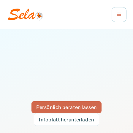
Persönlich beraten lassen
Infoblatt herunterladen