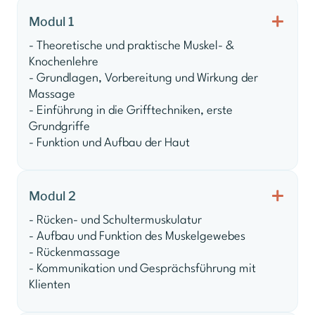
Modul 1
- Theoretische und praktische Muskel- &
Knochenlehre
- Grundlagen, Vorbereitung und Wirkung der
Massage
- Einführung in die Grifftechniken, erste
Grundgriffe
- Funktion und Aufbau der Haut
Modul 2
- Rücken- und Schultermuskulatur
- Aufbau und Funktion des Muskelgewebes
- Rückenmassage
- Kommunikation und Gesprächsführung mit
Klienten