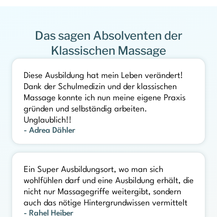
Das sagen Absolventen der
Klassischen Massage
Diese Ausbildung hat mein Leben verändert!
Dank der Schulmedizin und der klassischen
Massage konnte ich nun meine eigene Praxis
gründen und selbständig arbeiten.
Unglaublich!!
- Adrea Dähler
Ein Super Ausbildungsort, wo man sich
wohlfühlen darf und eine Ausbildung erhält, die
nicht nur Massagegriffe weitergibt, sondern
auch das nötige Hintergrundwissen vermittelt
- Rahel Heiber