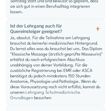
Samstag statt und sind bewusst so geplant, dass
sie sich gut in einen Berufsalltag integrieren
lassen.
Ist der Lehrgang auch für
Quereinsteiger geeignet?
Ja, absolut. Für die Teilnahme am Lehrgang
brauchst du keinerlei medizinischen Hintergrund.
Du lernst alles was du brauchst bei uns. Das Diplom
"Klassische Massage (ärztlich geprüfte Masseurin)"
erhältst du nach erfolgreichem Abschluss
unabhängig von deiner Vorbildung. Für die
zusätzliche Registrierung bei EMR oder ASCA
benötigst du jedoch mindestens 150 Stunden
Anatomie, Physiologie und Pathologie. Wenn du
diese Voraussetzung noch nicht erfüllst, kannst du
unseren
Lehrgang Schulmedizinische
Grundlagen
besuchen