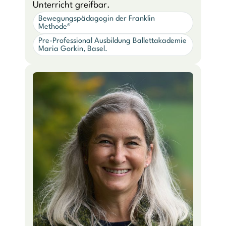
Unterricht greifbar.
Bewegungspädagogin der Franklin
Methode®
Pre-Professional Ausbildung Ballettakademie
Maria Gorkin, Basel.