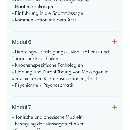
- Bauch– und Thoraxmassage vorne
- Hauterkrankungen
- Einführung in die Sportmassage
- Kommunikation mit dem Arzt
Modul 6
- Dehnungs-, Kräftigungs-, Mobilisations- und
Triggerpunkttechniken
- Knochenspezifische Pathologien
- Planung und Durchführung von Massagen in
verschiedenen Klientensituationen, Teil I
- Psychiatrie / Psychosomatik
Modul 7
- Tonische und phasische Muskeln
- Festigung der Massagetechniken