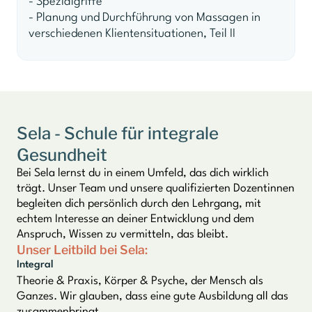
- Spezialgriffe
- Planung und Durchführung von Massagen in
verschiedenen Klientensituationen, Teil II
Sela - Schule für integrale
Gesundheit
Bei Sela lernst du in einem Umfeld, das dich wirklich
trägt. Unser Team und unsere qualifizierten Dozentinnen
begleiten dich persönlich durch den Lehrgang, mit
echtem Interesse an deiner Entwicklung und dem
Anspruch, Wissen zu vermitteln, das bleibt.
Unser Leitbild bei Sela:
Integral
Theorie & Praxis, Körper & Psyche, der Mensch als
Ganzes. Wir glauben, dass eine gute Ausbildung all das