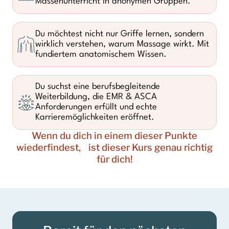
Massenunterricht in anonymen Gruppen.
Du möchtest nicht nur Griffe lernen, sondern
wirklich verstehen, warum Massage wirkt. Mit
fundiertem anatomischem Wissen.
Du suchst eine berufsbegleitende
Weiterbildung, die EMR & ASCA
Anforderungen erfüllt und echte
Karrieremöglichkeiten eröffnet.
Wenn du dich in einem dieser Punkte
wiederfindest, ist dieser Kurs genau richtig
für dich!