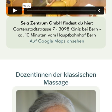
Sela Zentrum GmbH findest du hier:
Gartenstadtstrasse 7 · 3098 Köniz bei Bern -
ca. 10 Minuten vom Hauptbahnhof Bern
Auf Google Maps ansehen
Dozentinnen der klassischen
Massage