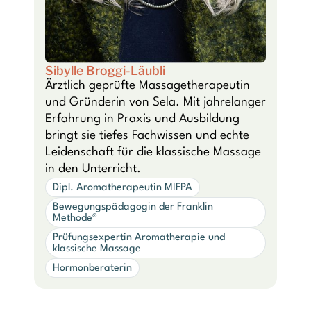
Sibylle Broggi-Läubli
Ärztlich geprüfte Massagetherapeutin
und Gründerin von Sela. Mit jahrelanger
Erfahrung in Praxis und Ausbildung
bringt sie tiefes Fachwissen und echte
Leidenschaft für die klassische Massage
in den Unterricht.
Dipl. Aromatherapeutin MIFPA
Bewegungspädagogin der Franklin
Methode®
Prüfungsexpertin Aromatherapie und
klassische Massage
Hormonberaterin