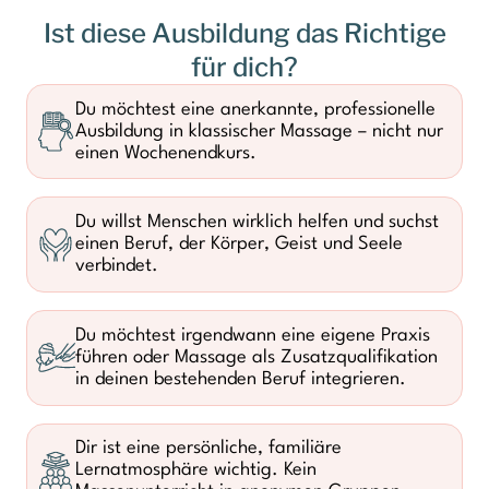
Ist diese Ausbildung das Richtige
für dich?
Du möchtest eine anerkannte, professionelle
Ausbildung in klassischer Massage – nicht nur
einen Wochenendkurs.
Du willst Menschen wirklich helfen und suchst
einen Beruf, der Körper, Geist und Seele
verbindet.
Du möchtest irgendwann eine eigene Praxis
führen oder Massage als Zusatzqualifikation
in deinen bestehenden Beruf integrieren.
Dir ist eine persönliche, familiäre
Lernatmosphäre wichtig. Kein