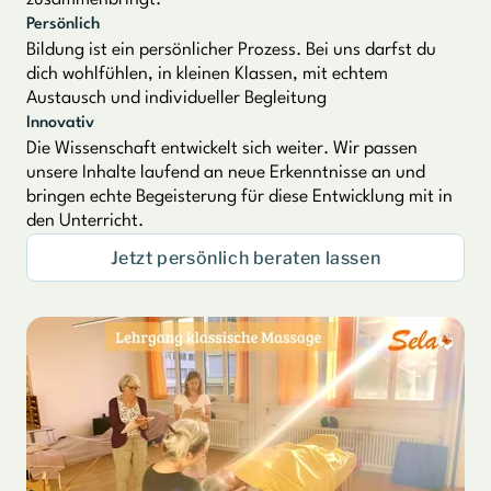
zusammenbringt.
Persönlich
Bildung ist ein persönlicher Prozess. Bei uns darfst du
dich wohlfühlen, in kleinen Klassen, mit echtem
Austausch und individueller Begleitung
Innovativ
Die Wissenschaft entwickelt sich weiter. Wir passen
unsere Inhalte laufend an neue Erkenntnisse an und
bringen echte Begeisterung für diese Entwicklung mit in
den Unterricht.
Jetzt persönlich beraten lassen