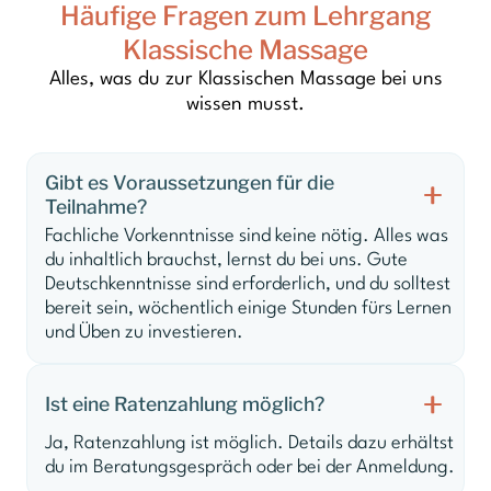
Häufige Fragen zum Lehrgang
Klassische Massage
Alles, was du zur Klassischen Massage bei uns
wissen musst.
Gibt es Voraussetzungen für die
Teilnahme?
Fachliche Vorkenntnisse sind keine nötig. Alles was
du inhaltlich brauchst, lernst du bei uns. Gute
Deutschkenntnisse sind erforderlich, und du solltest
bereit sein, wöchentlich einige Stunden fürs Lernen
und Üben zu investieren.
Ist eine Ratenzahlung möglich?
Ja, Ratenzahlung ist möglich. Details dazu erhältst
du im Beratungsgespräch oder bei der Anmeldung.