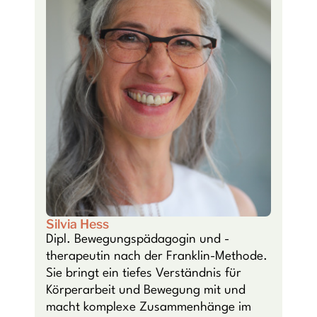
Silvia Hess
Dipl. Bewegungspädagogin und -
therapeutin nach der Franklin-Methode.
Sie bringt ein tiefes Verständnis für
Körperarbeit und Bewegung mit und
macht komplexe Zusammenhänge im