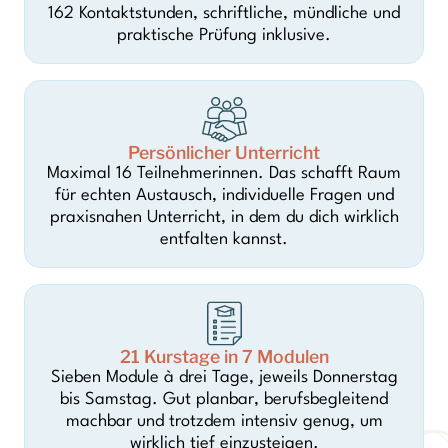
162 Kontaktstunden, schriftliche, mündliche und
praktische Prüfung inklusive.
Persönlicher Unterricht
Maximal 16 Teilnehmerinnen. Das schafft Raum
für echten Austausch, individuelle Fragen und
praxisnahen Unterricht, in dem du dich wirklich
entfalten kannst.
21 Kurstage in 7 Modulen
Sieben Module à drei Tage, jeweils Donnerstag
bis Samstag. Gut planbar, berufsbegleitend
machbar und trotzdem intensiv genug, um
wirklich tief einzusteigen.