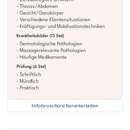
- Thorax/Abdomen
- Gesicht/Ganzkörper
- Verschiedene Klientensituationen
- Kräftigungs- und Mobilisationstechniken
Krankheitsbilder (13 Std)
- Dermatologische Pathologien
- Massagerelevante Pathologien
- Häufige Medikamente
Prüfung (6 Std)
- Schriftlich
- Mündlich
- Praktisch
Infobroschüre herunterladen