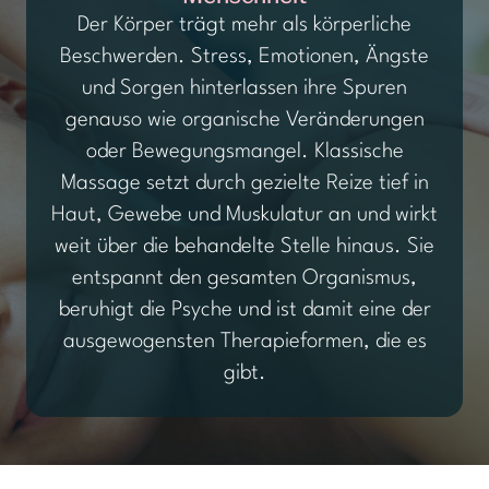
Der Körper trägt mehr als körperliche
Beschwerden. Stress, Emotionen, Ängste
und Sorgen hinterlassen ihre Spuren
genauso wie organische Veränderungen
oder Bewegungsmangel. Klassische
Massage setzt durch gezielte Reize tief in
Haut, Gewebe und Muskulatur an und wirkt
weit über die behandelte Stelle hinaus. Sie
entspannt den gesamten Organismus,
beruhigt die Psyche und ist damit eine der
ausgewogensten Therapieformen, die es
gibt.