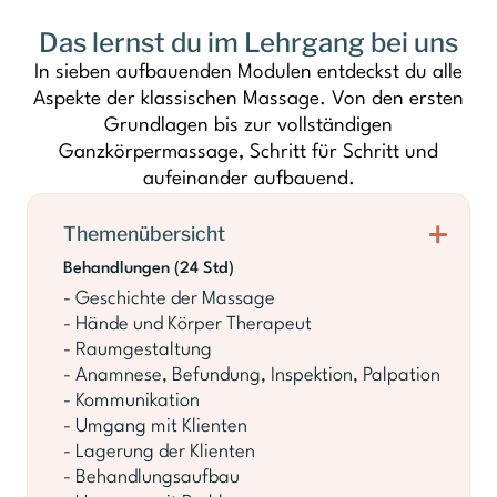
Das lernst du im Lehrgang bei uns
In sieben aufbauenden Modulen entdeckst du alle
Aspekte der klassischen Massage. Von den ersten
Grundlagen bis zur vollständigen
Ganzkörpermassage, Schritt für Schritt und
aufeinander aufbauend.
Themenübersicht
Behandlungen (24 Std)
- Geschichte der Massage
- Hände und Körper Therapeut
- Raumgestaltung
- Anamnese, Befundung, Inspektion, Palpation
- Kommunikation
- Umgang mit Klienten
- Lagerung der Klienten
- Behandlungsaufbau