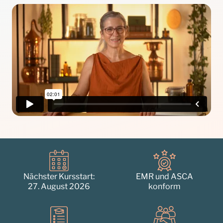
Nächster Kursstart:
EMR und ASCA
27. August 2026
konform